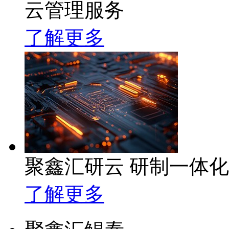
云管理服务
了解更多
聚鑫汇研云 研制一体
了解更多