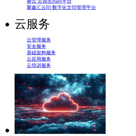
磐云 云原生PaaS平台
聚鑫汇云印 数字化文印管理平台
云服务
云管理服务
安全服务
基础架构服务
云应用服务
云培训服务