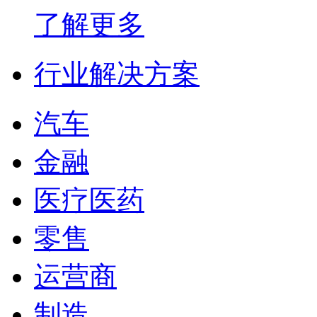
了解更多
行业解决方案
汽车
金融
医疗医药
零售
运营商
制造