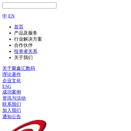
中
EN
首页
产品及服务
行业解决方案
合作伙伴
投资者关系
关于我们
关于聚鑫汇数码
理论著作
企业文化
ESG
成功案例
资讯与活动
联系我们
加入我们
通知公告