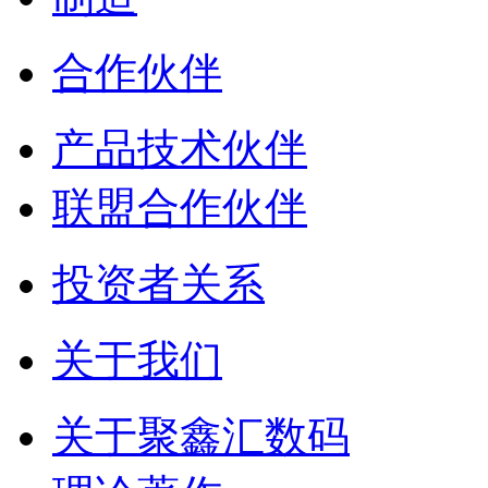
合作伙伴
产品技术伙伴
联盟合作伙伴
投资者关系
关于我们
关于聚鑫汇数码