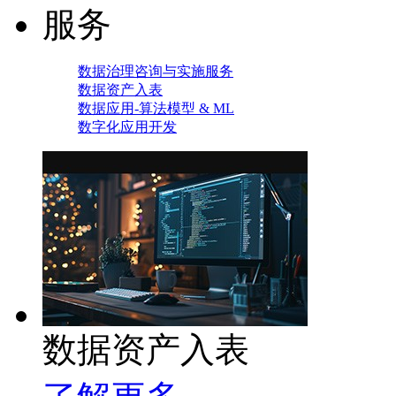
服务
数据治理咨询与实施服务
数据资产入表
数据应用-算法模型 & ML
数字化应用开发
数据资产入表