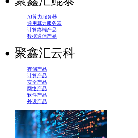
聚鑫汇鲲泰
AI算力服务器
通用算力服务器
计算终端产品
数据通信产品
聚鑫汇云科
存储产品
计算产品
安全产品
网络产品
软件产品
外设产品