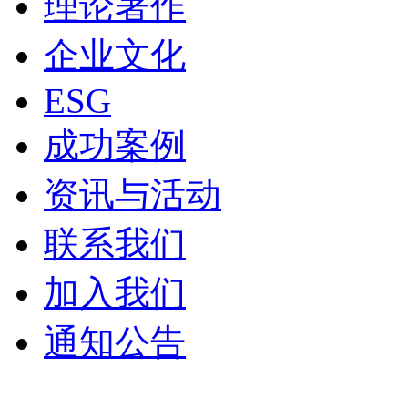
理论著作
企业文化
ESG
成功案例
资讯与活动
联系我们
加入我们
通知公告