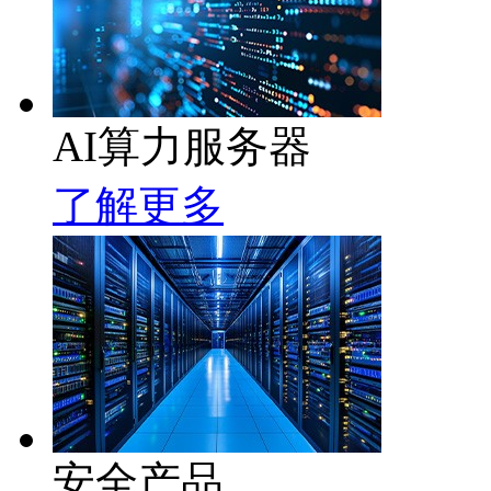
AI算力服务器
了解更多
安全产品