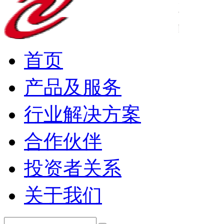
首页
产品及服务
行业解决方案
合作伙伴
投资者关系
关于我们