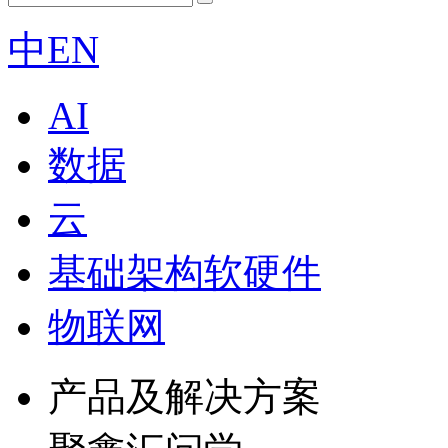
中
EN
AI
数据
云
基础架构软硬件
物联网
产品及解决方案