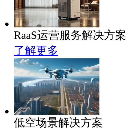
RaaS运营服务解决方案
了解更多
低空场景解决方案