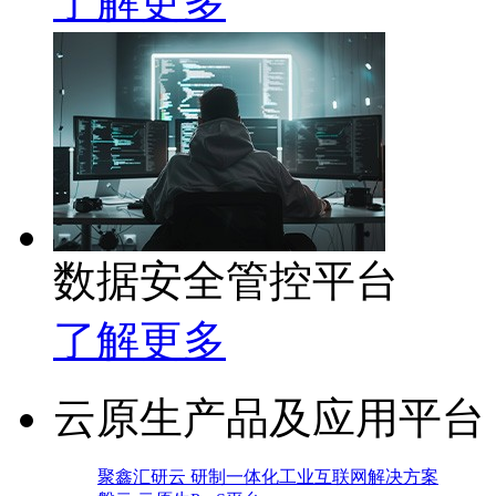
了解更多
数据安全管控平台
了解更多
云原生产品及应用平台
聚鑫汇研云 研制一体化工业互联网解决方案