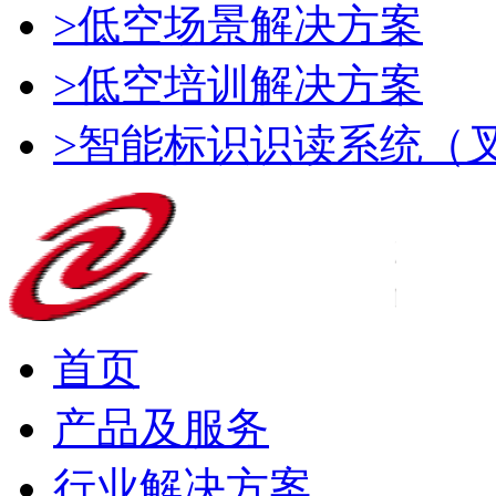
>低空场景解决方案
>低空培训解决方案
>智能标识识读系统（
首页
产品及服务
行业解决方案