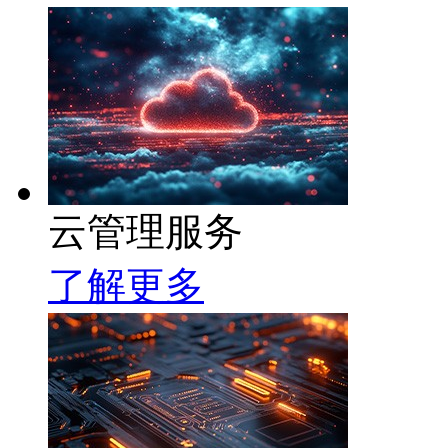
云管理服务
了解更多