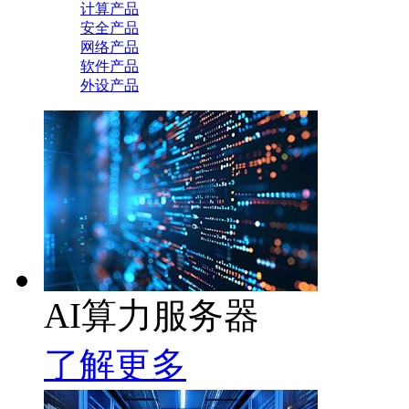
计算产品
安全产品
网络产品
软件产品
外设产品
AI算力服务器
了解更多