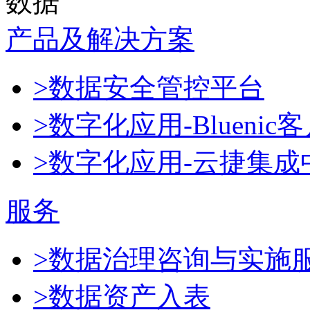
数据
产品及解决方案
>数据安全管控平台
>数字化应用-Blueni
>数字化应用-云捷集成
服务
>数据治理咨询与实施
>数据资产入表