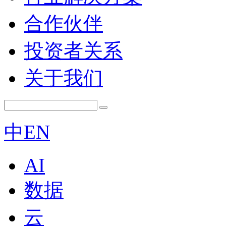
合作伙伴
投资者关系
关于我们
中
EN
AI
数据
云