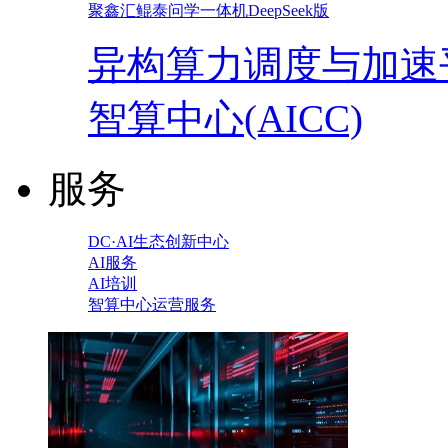
聚鑫汇鲲泰问学一体机DeepSeek版
异构算力调度与加速
智算中心(AICC)
服务
DC·AI生态创新中心
AI服务
AI培训
智算中心运营服务