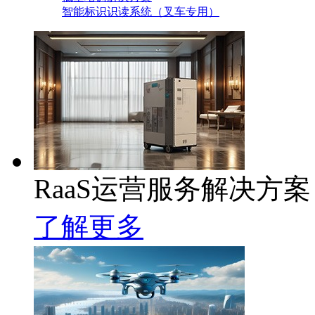
智能标识识读系统（叉车专用）
RaaS运营服务解决方案
了解更多