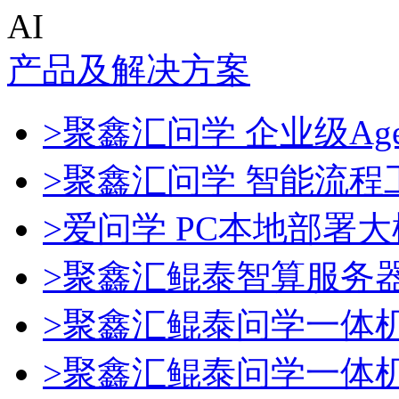
AI
产品及解决方案
>聚鑫汇问学 企业级Age
>聚鑫汇问学 智能流程
>爱问学 PC本地部署
>聚鑫汇鲲泰智算服务
>聚鑫汇鲲泰问学一体
>聚鑫汇鲲泰问学一体机De