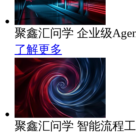
聚鑫汇问学 企业级Age
了解更多
聚鑫汇问学 智能流程