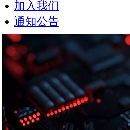
加入我们
通知公告