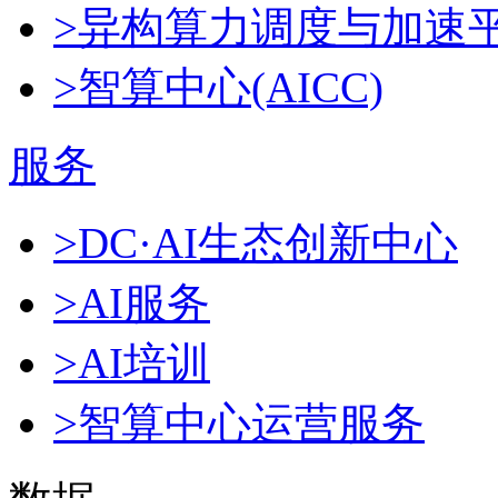
>异构算力调度与加速
>智算中心(AICC)
服务
>DC·AI生态创新中心
>AI服务
>AI培训
>智算中心运营服务