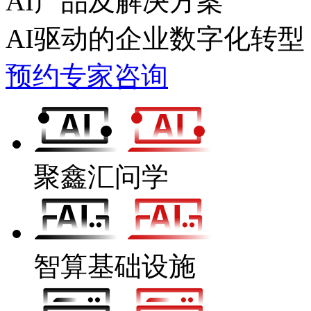
AI产品及解决方案
AI驱动的企业数字化转型
预约专家咨询
聚鑫汇问学
智算基础设施