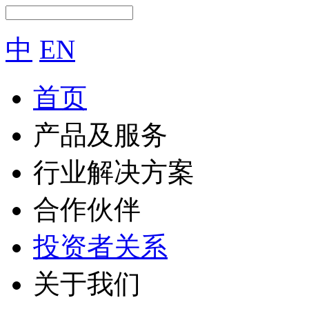
中
EN
首页
产品及服务
行业解决方案
合作伙伴
投资者关系
关于我们