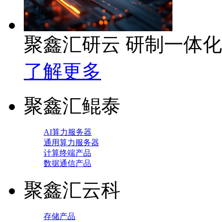
聚鑫汇研云 研制一体
了解更多
聚鑫汇鲲泰
AI算力服务器
通用算力服务器
计算终端产品
数据通信产品
聚鑫汇云科
存储产品